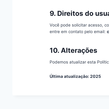
9. Direitos do usu
Você pode solicitar acesso, c
entre em contato pelo email:
10. Alterações
Podemos atualizar esta Políti
Última atualização: 2025