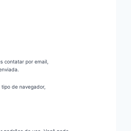
 contatar por email,
enviada.
tipo de navegador,