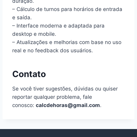
duração.
– Cálculo de turnos para horários de entrada
e saída.
– Interface moderna e adaptada para
desktop e mobile.
– Atualizações e melhorias com base no uso
real e no feedback dos usuários.
Contato
Se você tiver sugestões, dúvidas ou quiser
reportar qualquer problema, fale
conosco:
calcdehoras@gmail.com
.