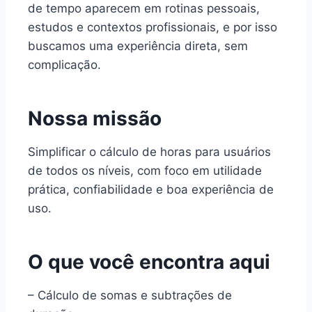
de tempo aparecem em rotinas pessoais,
estudos e contextos profissionais, e por isso
buscamos uma experiência direta, sem
complicação.
Nossa missão
Simplificar o cálculo de horas para usuários
de todos os níveis, com foco em utilidade
prática, confiabilidade e boa experiência de
uso.
O que você encontra aqui
– Cálculo de somas e subtrações de