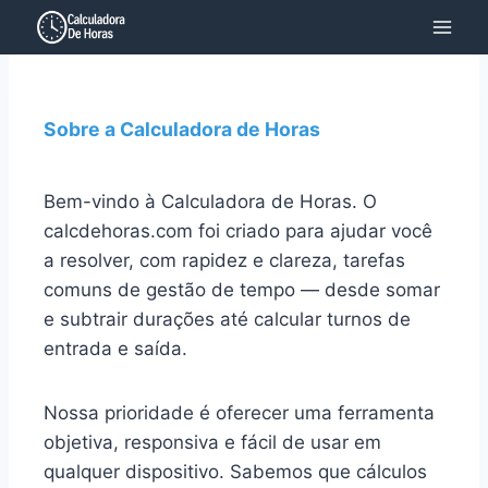
Pular
para
o
Conteúdo
Sobre a Calculadora de Horas
Bem-vindo à Calculadora de Horas. O
calcdehoras.com foi criado para ajudar você
a resolver, com rapidez e clareza, tarefas
comuns de gestão de tempo — desde somar
e subtrair durações até calcular turnos de
entrada e saída.
Nossa prioridade é oferecer uma ferramenta
objetiva, responsiva e fácil de usar em
qualquer dispositivo. Sabemos que cálculos